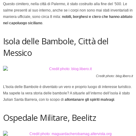
Questo cimitero, nella città di Palermo, è stato costruito alla fine del ‘500. Le
salme presenti al suo interno, anche se i corpi non sono mai stati inventariati in
maniera ufficiale, sono circa 8 mila:
nobili, borghesi e clero che hanno abitato
nel capoluogo siciliano
.
Isola delle Bambole, Città del
Messico
Credit photo: blog.libero.it
L’Isola delle Bambole è diventato un vero e proprio luogo di interesse turistico.
Ma sapete la vera storia delle bambole? A situarle all’interno dell’isola è stato
Julian Santa Barrera, con lo scopo di
allontanare gli spiriti malvagi
.
Ospedale Militare, Beelitz