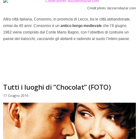
Credit photo: bizzarrobazar.com
Altra città italiana, Consonno, in provincia di Lecco, tra le città abbandonate,
ormai da 40 anni. Consonno è un
antico borgo medievale
che l’8 giugno
1962 viene comprato dal Conte Mario Bagno, con l’obiettivo di costruire un
paese dei balocchi, cacciando gli abitanti e radendo al suolo l’intero paese.
Tutti i luoghi di “Chocolat” (FOTO)
17 Giugno 2016