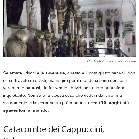
Credit photo: bizzarrobazar.com
Se amate i rischi e le avventure, questo è il post giusto per voi. Non
so se li avete mai visti, ma in giro per il mondo ci sono dei posti
veramente paurosi, da far venire i brividi per la loro atmosfera
inquietante. Non sarà la stessa cosa che vederli dal vivo, ma
sicuramente vi lasceranno un po’ impauriti: ecco
i 10 luoghi più
spaventosi al mondo
.
Catacombe dei Cappuccini,