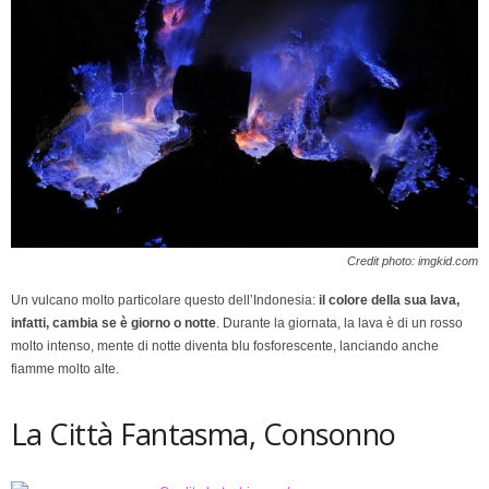
Credit photo: imgkid.com
Un vulcano molto particolare questo dell’Indonesia:
il colore della sua lava,
infatti, cambia se è giorno o notte
. Durante la giornata, la lava è di un rosso
molto intenso, mente di notte diventa blu fosforescente, lanciando anche
fiamme molto alte.
La Città Fantasma, Consonno