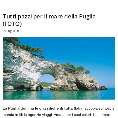
Tutti pazzi per il mare della Puglia
(FOTO)
25 Luglio 2015
La Puglia domina le classifiche di tutta Italia
, spopola sul web e
manda in tilt le agenzie viaggi. Amata per i suoi colori, il suo mare e