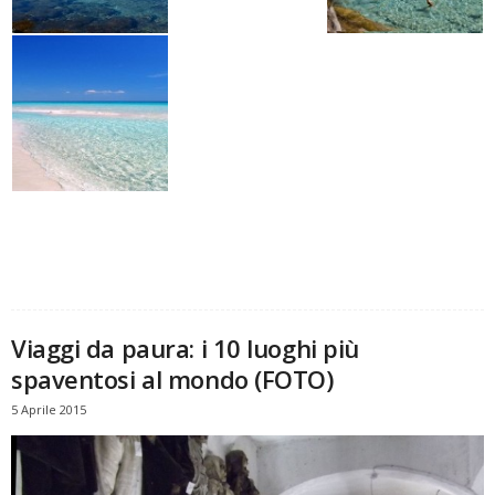
Viaggi da paura: i 10 luoghi più
spaventosi al mondo (FOTO)
5 Aprile 2015