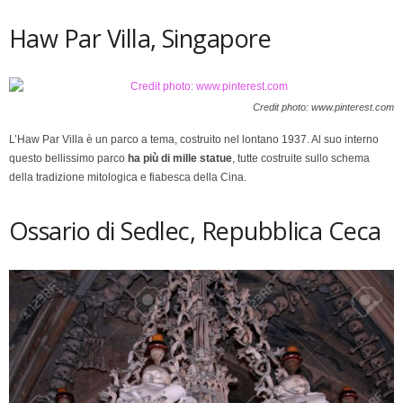
Haw Par Villa, Singapore
Credit photo: www.pinterest.com
L’Haw Par Villa è un parco a tema, costruito nel lontano 1937. Al suo interno
questo bellissimo parco
ha più di mille statue
, tutte costruite sullo schema
della tradizione mitologica e fiabesca della Cina.
Ossario di Sedlec, Repubblica Ceca