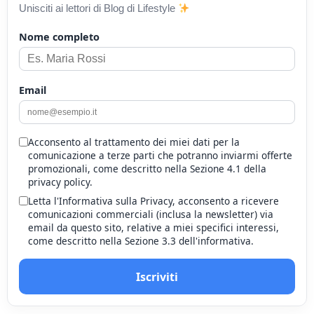
Unisciti ai lettori di Blog di Lifestyle
Nome completo
Email
Acconsento al trattamento dei miei dati per la
comunicazione a terze parti che potranno inviarmi offerte
promozionali, come descritto nella Sezione 4.1 della
privacy policy.
Letta l'Informativa sulla Privacy, acconsento a ricevere
comunicazioni commerciali (inclusa la newsletter) via
email da questo sito, relative a miei specifici interessi,
come descritto nella Sezione 3.3 dell'informativa.
Iscriviti