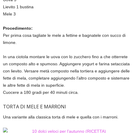
Lievito 1 bustina
Mele 3
Procedimento:
Per prima cosa tagliate le mele a fettine e bagnatele con succo di
limone.
In una ciotola montare le uova con lo zucchero fino a che otterrete
un composto alto e spumoso. Aggiungere yogurt e farina setacciata
con lievito. Versare metà composto nella tortiera e aggiungere delle
fette di mela, completare aggiungendo l’altro composto e sistemare
le altre fette di mela in superficie.
Cuocere a 180 gradi per 40 minuti circa.
TORTA DI MELE E MARRONI
Una variante alla classica torta di mele e quella con i marroni.