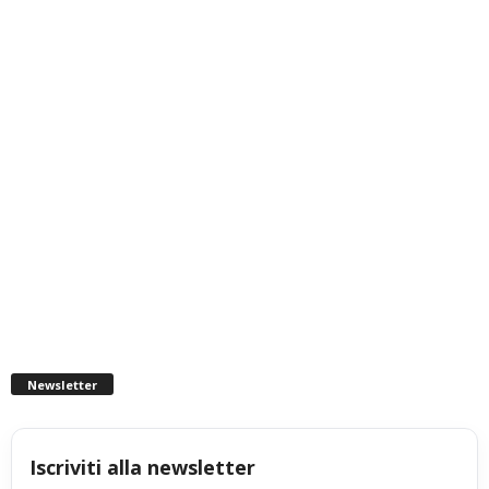
Newsletter
Iscriviti alla newsletter