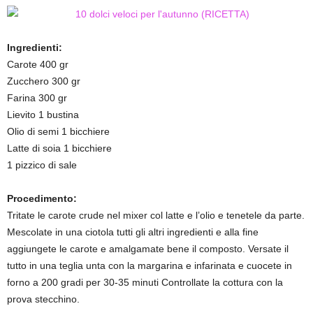
Ingredienti:
Carote 400 gr
Zucchero 300 gr
Farina 300 gr
Lievito 1 bustina
Olio di semi 1 bicchiere
Latte di soia 1 bicchiere
1 pizzico di sale
Procedimento:
Tritate le carote crude nel mixer col latte e l’olio e tenetele da parte.
Mescolate in una ciotola tutti gli altri ingredienti e alla fine
aggiungete le carote e amalgamate bene il composto. Versate il
tutto in una teglia unta con la margarina e infarinata e cuocete in
forno a 200 gradi per 30-35 minuti Controllate la cottura con la
prova stecchino.