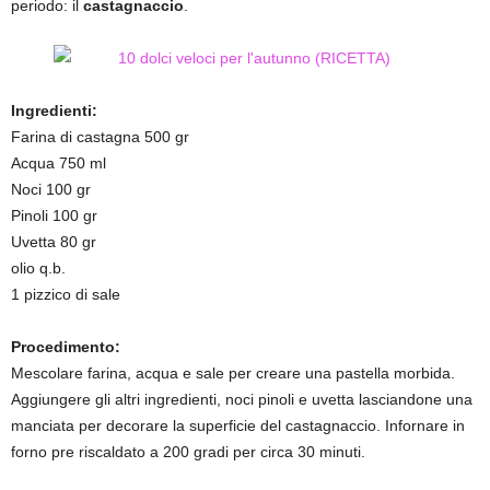
periodo: il
castagnaccio
.
Ingredienti:
Farina di castagna 500 gr
Acqua 750 ml
Noci 100 gr
Pinoli 100 gr
Uvetta 80 gr
olio q.b.
1 pizzico di sale
Procedimento:
Mescolare farina, acqua e sale per creare una pastella morbida.
Aggiungere gli altri ingredienti, noci pinoli e uvetta lasciandone una
manciata per decorare la superficie del castagnaccio. Infornare in
forno pre riscaldato a 200 gradi per circa 30 minuti.