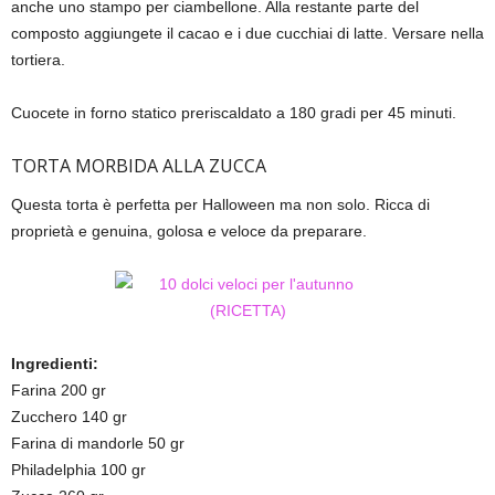
anche uno stampo per ciambellone. Alla restante parte del
composto aggiungete il cacao e i due cucchiai di latte. Versare nella
tortiera.
Cuocete in forno statico preriscaldato a 180 gradi per 45 minuti.
TORTA MORBIDA ALLA ZUCCA
Questa torta è perfetta per Halloween ma non solo. Ricca di
proprietà e genuina, golosa e veloce da preparare.
Ingredienti:
Farina 200 gr
Zucchero 140 gr
Farina di mandorle 50 gr
Philadelphia 100 gr