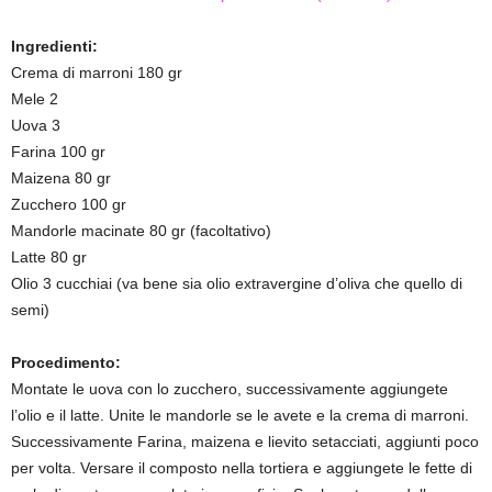
Ingredienti:
Crema di marroni 180 gr
Mele 2
Uova 3
Farina 100 gr
Maizena 80 gr
Zucchero 100 gr
Mandorle macinate 80 gr (facoltativo)
Latte 80 gr
Olio 3 cucchiai (va bene sia olio extravergine d’oliva che quello di
semi)
Procedimento:
Montate le uova con lo zucchero, successivamente aggiungete
l’olio e il latte. Unite le mandorle se le avete e la crema di marroni.
Successivamente Farina, maizena e lievito setacciati, aggiunti poco
per volta. Versare il composto nella tortiera e aggiungete le fette di