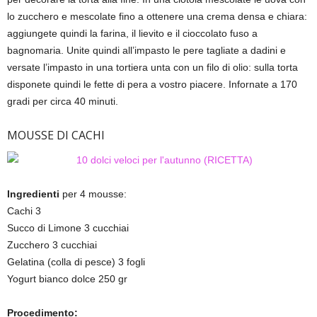
lo zucchero e mescolate fino a ottenere una crema densa e chiara:
aggiungete quindi la farina, il lievito e il cioccolato fuso a
bagnomaria. Unite quindi all’impasto le pere tagliate a dadini e
versate l’impasto in una tortiera unta con un filo di olio: sulla torta
disponete quindi le fette di pera a vostro piacere. Infornate a 170
gradi per circa 40 minuti.
MOUSSE DI CACHI
Ingredienti
per 4 mousse:
Cachi 3
Succo di Limone 3 cucchiai
Zucchero 3 cucchiai
Gelatina (colla di pesce) 3 fogli
Yogurt bianco dolce 250 gr
Procedimento: