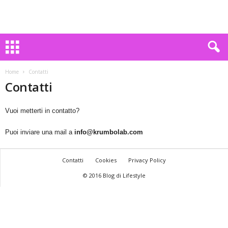
Home
Contatti
Contatti
Vuoi metterti in contatto?
Puoi inviare una mail a
info@krumbolab.com
Contatti
Cookies
Privacy Policy
© 2016 Blog di Lifestyle