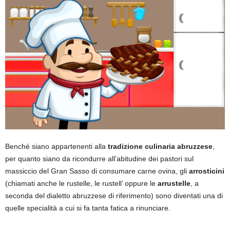
Benché siano appartenenti alla
tradizione culinaria abruzzese
,
per quanto siano da ricondurre all’abitudine dei pastori sul
massiccio del Gran Sasso di consumare carne ovina, gli
arrosticini
(chiamati anche le rustelle, le rustell’ oppure le
arrustelle
, a
seconda del dialetto abruzzese di riferimento) sono diventati una di
quelle specialità a cui si fa tanta fatica a rinunciare.