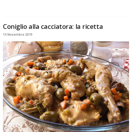
Coniglio alla cacciatora: la ricetta
15 Novembre 2019