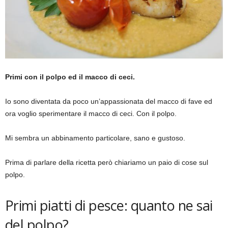
Primi con il polpo ed il macco di ceci.
Io sono diventata da poco un’appassionata del macco di fave ed
ora voglio sperimentare il macco di ceci. Con il polpo.
Mi sembra un abbinamento particolare, sano e gustoso.
Prima di parlare della ricetta però chiariamo un paio di cose sul
polpo.
Primi piatti di pesce: quanto ne sai
del polpo?