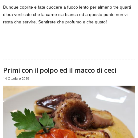
Dunque coprite e fate cuocere a fuoco lento per almeno tre quarti
d’ora verificate che la carne sia bianca ed a questo punto non vi
resta che servire. Sentirete che profumo e che gusto!
Primi con il polpo ed il macco di ceci
14 Ottobre 2019