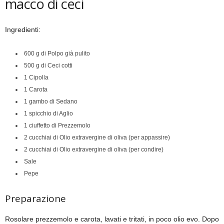
macco di ceci
Ingredienti:
600 g di Polpo già pulito
500 g di Ceci cotti
1 Cipolla
1 Carota
1 gambo di Sedano
1 spicchio di Aglio
1 ciuffetto di Prezzemolo
2 cucchiai di Olio extravergine di oliva (per appassire)
2 cucchiai di Olio extravergine di oliva (per condire)
Sale
Pepe
Preparazione
Rosolare prezzemolo e carota, lavati e tritati, in poco olio evo. Dopo