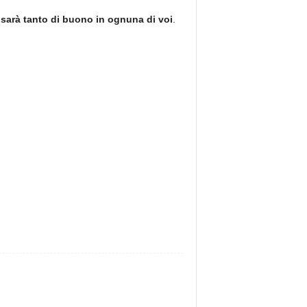
 sarà tanto di buono in ognuna di voi
.