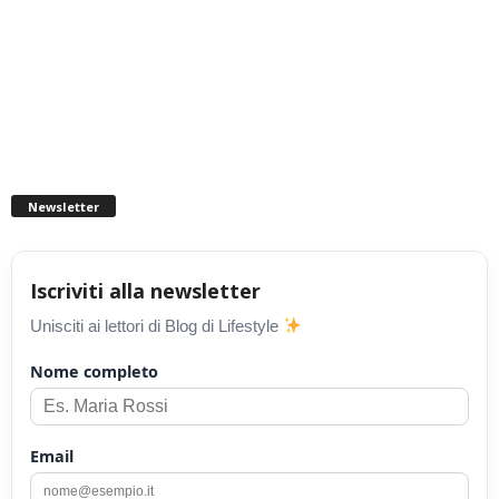
Newsletter
Iscriviti alla newsletter
Unisciti ai lettori di Blog di Lifestyle
Nome completo
Email