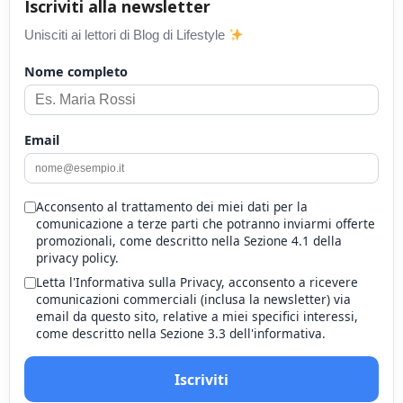
Iscriviti alla newsletter
Unisciti ai lettori di Blog di Lifestyle
Nome completo
Email
Acconsento al trattamento dei miei dati per la
comunicazione a terze parti che potranno inviarmi offerte
promozionali, come descritto nella Sezione 4.1 della
privacy policy.
Letta l'Informativa sulla Privacy, acconsento a ricevere
comunicazioni commerciali (inclusa la newsletter) via
email da questo sito, relative a miei specifici interessi,
come descritto nella Sezione 3.3 dell'informativa.
Iscriviti