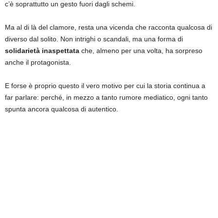
c’è soprattutto un gesto fuori dagli schemi.
Ma al di là del clamore, resta una vicenda che racconta qualcosa di
diverso dal solito. Non intrighi o scandali, ma una forma di
solidarietà inaspettata
che, almeno per una volta, ha sorpreso
anche il protagonista.
E forse è proprio questo il vero motivo per cui la storia continua a
far parlare: perché, in mezzo a tanto rumore mediatico, ogni tanto
spunta ancora qualcosa di autentico.