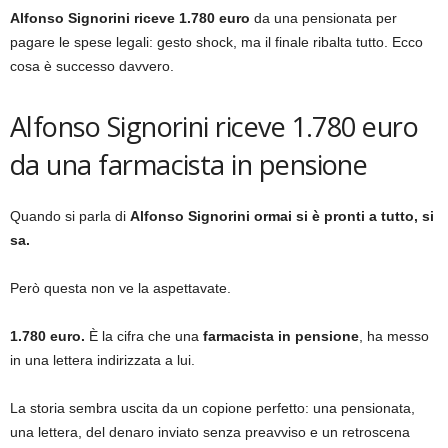
Alfonso Signorini riceve 1.780 euro
da una pensionata per
pagare le spese legali: gesto shock, ma il finale ribalta tutto. Ecco
cosa è successo davvero.
Alfonso Signorini riceve 1.780 euro
da una farmacista in pensione
Quando si parla di
Alfonso Signorini
ormai si è pronti a tutto, si
sa.
Però questa non ve la aspettavate.
1.780 euro.
È la cifra che una
farmacista in pensione
, ha messo
in una lettera indirizzata a lui.
La storia sembra uscita da un copione perfetto: una pensionata,
una lettera, del denaro inviato senza preavviso e un retroscena