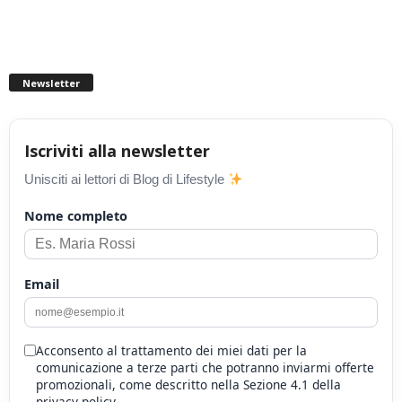
Newsletter
Iscriviti alla newsletter
Unisciti ai lettori di Blog di Lifestyle
Nome completo
Email
Acconsento al trattamento dei miei dati per la
comunicazione a terze parti che potranno inviarmi offerte
promozionali, come descritto nella Sezione 4.1 della
privacy policy.