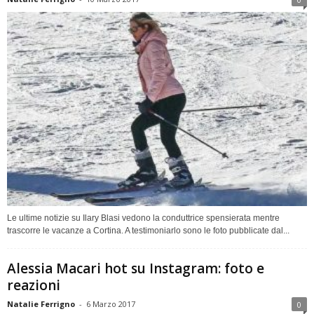
Le ultime notizie su Ilary Blasi vedono la conduttrice spensierata mentre
trascorre le vacanze a Cortina. A testimoniarlo sono le foto pubblicate dal...
Alessia Macari hot su Instagram: foto e
reazioni
Natalie Ferrigno
-
6 Marzo 2017
0