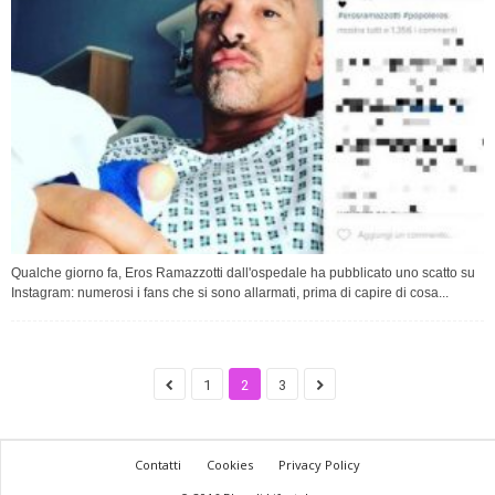
Qualche giorno fa, Eros Ramazzotti dall'ospedale ha pubblicato uno scatto su
Instagram: numerosi i fans che si sono allarmati, prima di capire di cosa...
1
2
3
Contatti
Cookies
Privacy Policy