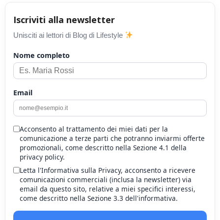
Iscriviti alla newsletter
Unisciti ai lettori di Blog di Lifestyle
Nome completo
Email
Acconsento al trattamento dei miei dati per la
comunicazione a terze parti che potranno inviarmi offerte
promozionali, come descritto nella Sezione 4.1 della
privacy policy.
Letta l'Informativa sulla Privacy, acconsento a ricevere
comunicazioni commerciali (inclusa la newsletter) via
email da questo sito, relative a miei specifici interessi,
come descritto nella Sezione 3.3 dell'informativa.