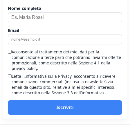
Nome completo
Email
Acconsento al trattamento dei miei dati per la
comunicazione a terze parti che potranno inviarmi offerte
promozionali, come descritto nella Sezione 4.1 della
privacy policy.
Letta l'Informativa sulla Privacy, acconsento a ricevere
comunicazioni commerciali (inclusa la newsletter) via
email da questo sito, relative a miei specifici interessi,
come descritto nella Sezione 3.3 dell'informativa.
Iscriviti