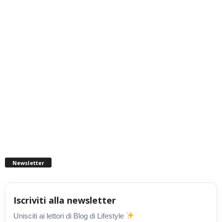
Newsletter
Iscriviti alla newsletter
Unisciti ai lettori di Blog di Lifestyle