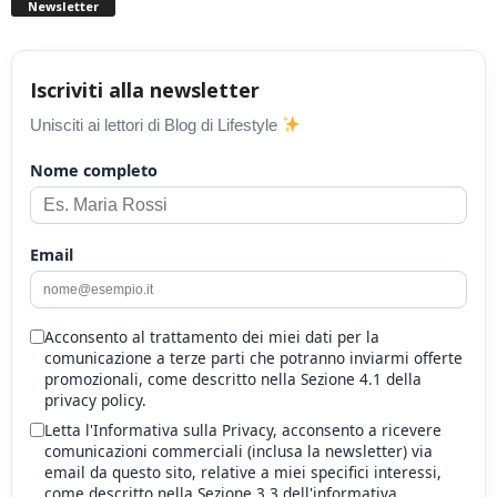
Newsletter
Iscriviti alla newsletter
Unisciti ai lettori di Blog di Lifestyle
Nome completo
Email
Acconsento al trattamento dei miei dati per la
comunicazione a terze parti che potranno inviarmi offerte
promozionali, come descritto nella Sezione 4.1 della
privacy policy.
Letta l'Informativa sulla Privacy, acconsento a ricevere
comunicazioni commerciali (inclusa la newsletter) via
email da questo sito, relative a miei specifici interessi,
come descritto nella Sezione 3.3 dell'informativa.