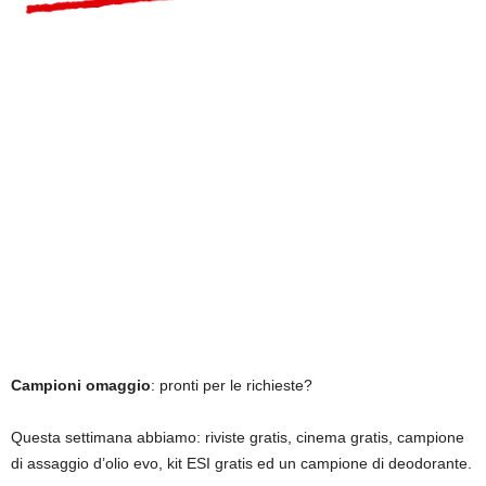
Campioni omaggio
: pronti per le richieste?
Questa settimana abbiamo: riviste gratis, cinema gratis, campione
di assaggio d’olio evo, kit ESI gratis ed un campione di deodorante.