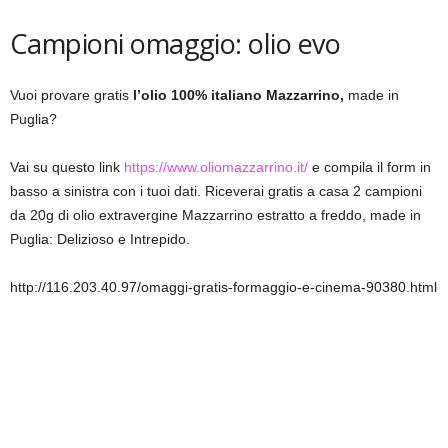
Campioni omaggio: olio evo
Vuoi provare gratis
l’olio 100% italiano Mazzarrino,
made in
Puglia?
Vai su questo link
https://www.oliomazzarrino.it/
e compila il form in
basso a sinistra con i tuoi dati. Riceverai gratis a casa 2 campioni
da 20g di olio extravergine Mazzarrino estratto a freddo, made in
Puglia: Delizioso e Intrepido.
http://116.203.40.97/omaggi-gratis-formaggio-e-cinema-90380.html