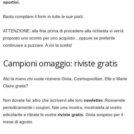
sportivi.
Basta compilare il form in tutte le sue parti.
ATTENZIONE: alla fine prima di procedere alla richiesta vi verrà
proposto uno sconto per uno acquisto…oppure se preferite
continuare a puzzare. A voi la scelta!
Campioni omaggio: riviste gratis
Alzi la mano chi vuole ricevere Gioia, Cosmopoolitan, Elle e Marie
Claire gratis?
Non dovete far altro che iscrivervi alle loro
newletter.
Riceverete
periodicamente i coupon, fate una mostra, mostratela al vostro
edicolante e ritirate le vostre
riviste gratis
. Gioia sospeso per il
mese di agosto.