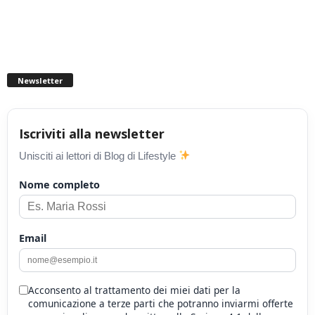
Newsletter
Iscriviti alla newsletter
Unisciti ai lettori di Blog di Lifestyle
Nome completo
Email
Acconsento al trattamento dei miei dati per la
comunicazione a terze parti che potranno inviarmi offerte