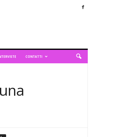
NTERVISTE
CONTATTI
 una