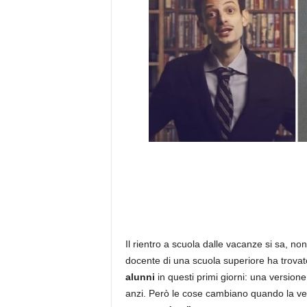
Il rientro a scuola dalle vacanze si sa, non
docente di una scuola superiore ha trovat
alunni
in questi primi giorni: una versione 
anzi. Però le cose cambiano quando la vers