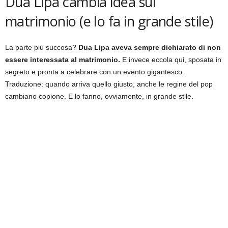
Dua Lipa cambia idea sul
matrimonio (e lo fa in grande stile)
La parte più succosa?
Dua Lipa aveva sempre dichiarato di non
essere interessata al matrimonio.
E invece eccola qui, sposata in
segreto e pronta a celebrare con un evento gigantesco.
Traduzione: quando arriva quello giusto, anche le regine del pop
cambiano copione. E lo fanno, ovviamente, in grande stile.