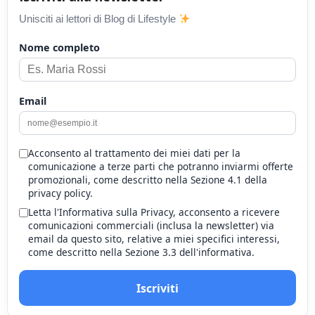
Unisciti ai lettori di Blog di Lifestyle
Nome completo
Email
Acconsento al trattamento dei miei dati per la
comunicazione a terze parti che potranno inviarmi offerte
promozionali, come descritto nella Sezione 4.1 della
privacy policy.
Letta l'Informativa sulla Privacy, acconsento a ricevere
comunicazioni commerciali (inclusa la newsletter) via
email da questo sito, relative a miei specifici interessi,
come descritto nella Sezione 3.3 dell'informativa.
Iscriviti