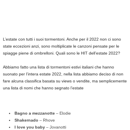
L’estate con tutti i suoi tormentoni. Anche per il 2022 non ci sono
state eccezioni anzi, sono moltiplicate le canzoni pensate per le
spiagge piene di ombrelloni. Quali sono le HIT dell’estate 2022?
Abbiamo fatto una lista di tormentoni estivi italiani che hanno
suonato per l’intera estate 2022, nella lista abbiamo deciso di non
fare alcuna classifica basata su views o vendite, ma semplicemente
una lista di nomi che hanno segnato l’estate
Bagno a mezzanotte
– Elodie
Shakernado
– Rhove
I love you baby
– Jovanotti