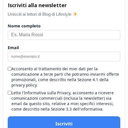
Iscriviti alla newsletter
Unisciti ai lettori di Blog di Lifestyle
Nome completo
Email
Acconsento al trattamento dei miei dati per la
comunicazione a terze parti che potranno inviarmi offerte
promozionali, come descritto nella Sezione 4.1 della
privacy policy.
Letta l'Informativa sulla Privacy, acconsento a ricevere
comunicazioni commerciali (inclusa la newsletter) via
email da questo sito, relative a miei specifici interessi,
come descritto nella Sezione 3.3 dell'informativa.
Iscriviti