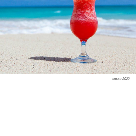
estate 2022