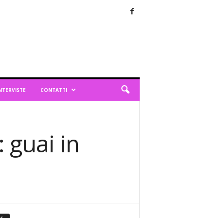
NTERVISTE
CONTATTI
 guai in