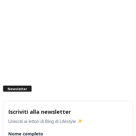
Newsletter
Iscriviti alla newsletter
Unisciti ai lettori di Blog di Lifestyle
Nome completo