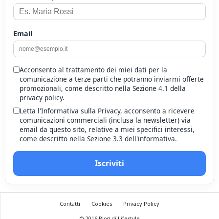
Email
Acconsento al trattamento dei miei dati per la
comunicazione a terze parti che potranno inviarmi offerte
promozionali, come descritto nella Sezione 4.1 della
privacy policy.
Letta l'Informativa sulla Privacy, acconsento a ricevere
comunicazioni commerciali (inclusa la newsletter) via
email da questo sito, relative a miei specifici interessi,
come descritto nella Sezione 3.3 dell'informativa.
Iscriviti
Contatti
Cookies
Privacy Policy
© 2016 Blog di Lifestyle