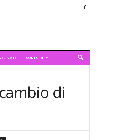
NTERVISTE
CONTATTI
l cambio di