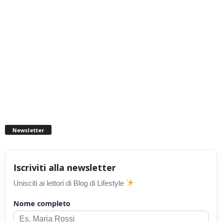
Newsletter
Iscriviti alla newsletter
Unisciti ai lettori di Blog di Lifestyle
Nome completo