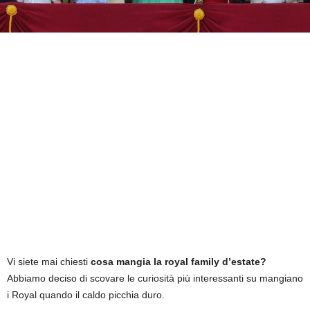
Vi siete mai chiesti
cosa mangia la royal family d’estate?
Abbiamo deciso di scovare le curiosità più interessanti su mangiano
i Royal quando il caldo picchia duro.