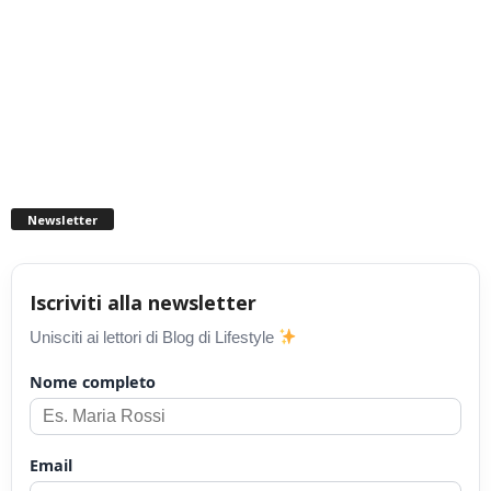
Newsletter
Iscriviti alla newsletter
Unisciti ai lettori di Blog di Lifestyle
Nome completo
Email