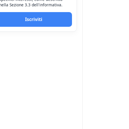
nella Sezione 3.3 dell'informativa.
Iscriviti