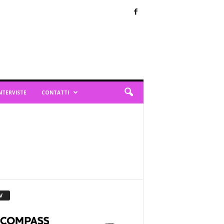
NTERVISTE
CONTATTI
V