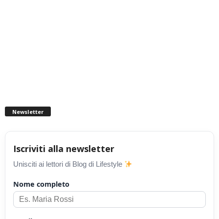
Newsletter
Iscriviti alla newsletter
Unisciti ai lettori di Blog di Lifestyle
Nome completo