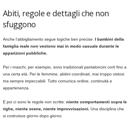
Abiti, regole e dettagli che non
sfuggono
Anche l’abbigliamento segue logiche ben precise.
I bambini della
famiglia reale non vestono mai in modo casuale durante le
apparizioni pubbliche.
Per i maschi, per esempio, sono tradizionali pantaloncini corti fino a
una certa età. Per le femmine, abitini coordinati, mai troppo vistosi
ma sempre impeccabili. Tutto comunica ordine, continuità e
appartenenza.
E poi ci sono le regole non scritte:
niente comportamenti sopra le
righe, niente scene, niente improvvisazioni.
Una disciplina che
si costruisce giorno dopo giorno.