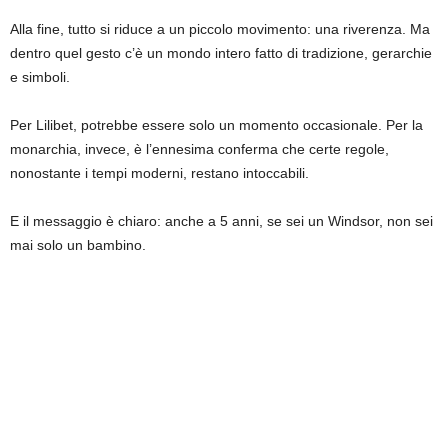
Alla fine, tutto si riduce a un piccolo movimento: una riverenza. Ma
dentro quel gesto c’è un mondo intero fatto di tradizione, gerarchie
e simboli.
Per Lilibet, potrebbe essere solo un momento occasionale. Per la
monarchia, invece, è l’ennesima conferma che certe regole,
nonostante i tempi moderni, restano intoccabili.
E il messaggio è chiaro: anche a 5 anni, se sei un Windsor, non sei
mai solo un bambino.