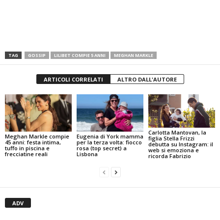
TAG
GOSSIP
LILIBET COMPIE 5 ANNI
MEGHAN MARKLE
ARTICOLI CORRELATI
ALTRO DALL'AUTORE
Carlotta Mantovan, la
Meghan Markle compie
Eugenia di York mamma
figlia Stella Frizzi
45 anni: festa intima,
per la terza volta: fiocco
debutta su Instagram: il
tuffo in piscina e
rosa (top secret) a
web si emoziona e
frecciatine reali
Lisbona
ricorda Fabrizio
ADV