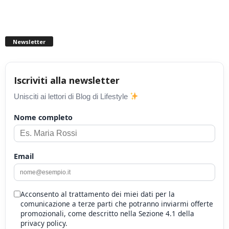
Newsletter
Iscriviti alla newsletter
Unisciti ai lettori di Blog di Lifestyle
Nome completo
Email
Acconsento al trattamento dei miei dati per la
comunicazione a terze parti che potranno inviarmi offerte
promozionali, come descritto nella Sezione 4.1 della
privacy policy.