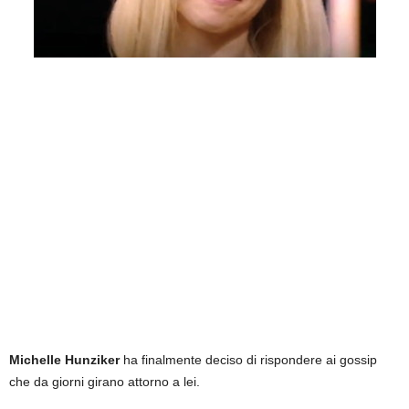
Michelle Hunziker
ha finalmente deciso di rispondere ai gossip
che da giorni girano attorno a lei.