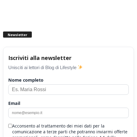
Newsletter
Iscriviti alla newsletter
Unisciti ai lettori di Blog di Lifestyle
Nome completo
Email
Acconsento al trattamento dei miei dati per la
comunicazione a terze parti che potranno inviarmi offerte