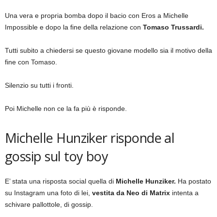
Una vera e propria bomba dopo il bacio con Eros a Michelle
Impossible e dopo la fine della relazione con
Tomaso Trussardi.
Tutti subito a chiedersi se questo giovane modello sia il motivo della
fine con Tomaso.
Silenzio su tutti i fronti.
Poi Michelle non ce la fa più è risponde.
Michelle Hunziker risponde al
gossip sul toy boy
E’ stata una risposta social quella di
Michelle Hunziker.
Ha postato
su Instagram una foto di lei,
vestita da Neo di Matrix
intenta a
schivare pallottole, di gossip.