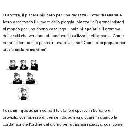
O ancora, il piacere più bello per una ragazza? Poter
rilassarsi a
letto
ascoltando il rumore della pioggia. Mostra i più grandi misteri
al mondo per una donna casalinga, i
calzini spaiati
e il dramma
dei vestiti che vendono abbandonati inutilizzati nell’armadio. Come
notare il tempo che passa in una relazione? Come ci si prepara per
una “
serata romantica
”.
I
drammi quotidiani
come il telefono disperso in borsa o un
groviglio così spesso di pensieri da poterci giocare “saltando la
corda” sono all’ordine del giorno per qualsiasi ragazza, così come