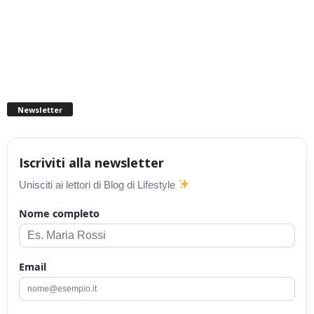
Newsletter
Iscriviti alla newsletter
Unisciti ai lettori di Blog di Lifestyle
Nome completo
Email