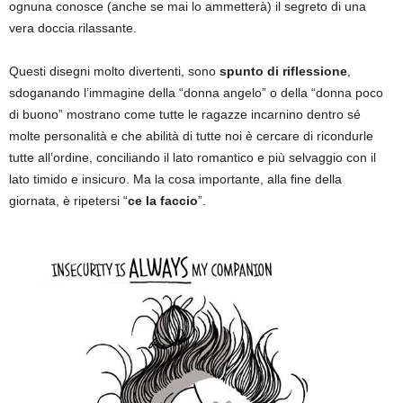
ognuna conosce (anche se mai lo ammetterà) il segreto di una
vera doccia rilassante.
Questi disegni molto divertenti, sono
spunto di riflessione
,
sdoganando l’immagine della “donna angelo” o della “donna poco
di buono” mostrano come tutte le ragazze incarnino dentro sé
molte personalità e che abilità di tutte noi è cercare di ricondurle
tutte all’ordine, conciliando il lato romantico e più selvaggio con il
lato timido e insicuro. Ma la cosa importante, alla fine della
giornata, è ripetersi “
ce la faccio
”.