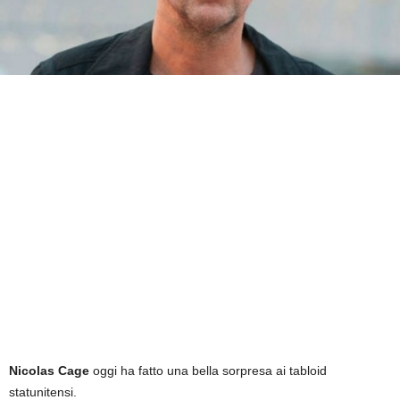
Nicolas Cage
oggi ha fatto una bella sorpresa ai tabloid
statunitensi.