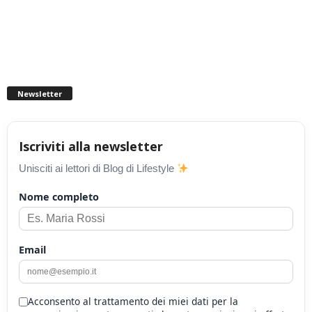
Newsletter
Iscriviti alla newsletter
Unisciti ai lettori di Blog di Lifestyle
Nome completo
Email
Acconsento al trattamento dei miei dati per la