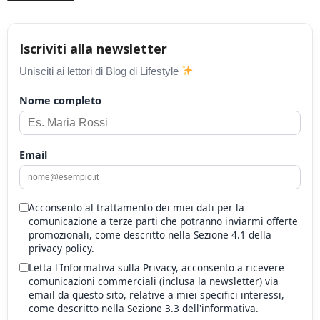
Iscriviti alla newsletter
Unisciti ai lettori di Blog di Lifestyle
Nome completo
Email
Acconsento al trattamento dei miei dati per la
comunicazione a terze parti che potranno inviarmi offerte
promozionali, come descritto nella Sezione 4.1 della
privacy policy.
Letta l'Informativa sulla Privacy, acconsento a ricevere
comunicazioni commerciali (inclusa la newsletter) via
email da questo sito, relative a miei specifici interessi,
come descritto nella Sezione 3.3 dell'informativa.