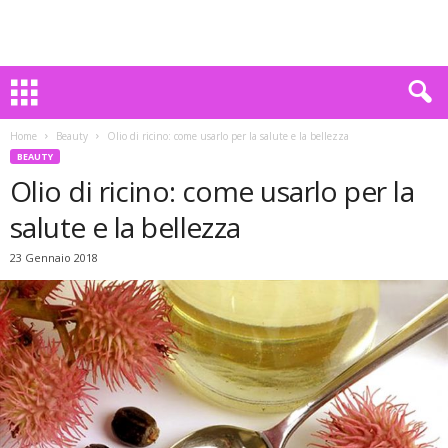
Home
Beauty
Olio di ricino: come usarlo per la salute e la bellezza
BEAUTY
Olio di ricino: come usarlo per la
salute e la bellezza
23 Gennaio 2018