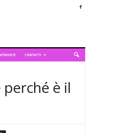
NTERVISTE
CONTATTI
e perché è il