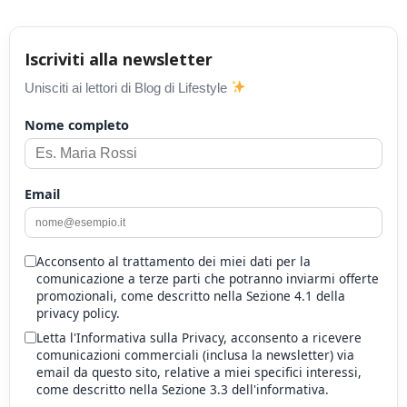
Iscriviti alla newsletter
Unisciti ai lettori di Blog di Lifestyle
Nome completo
Email
Acconsento al trattamento dei miei dati per la
comunicazione a terze parti che potranno inviarmi offerte
promozionali, come descritto nella Sezione 4.1 della
privacy policy.
Letta l'Informativa sulla Privacy, acconsento a ricevere
comunicazioni commerciali (inclusa la newsletter) via
email da questo sito, relative a miei specifici interessi,
come descritto nella Sezione 3.3 dell'informativa.