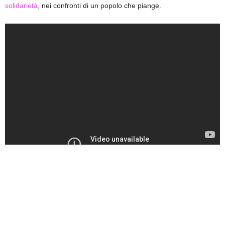
solidarietà
, nei confronti di un popolo che piange.