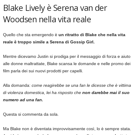
Blake Lively è Serena van der
Woodsen nella vita reale
Quello che sta emergendo è
un ritratto di Blake che nella vita
reale è troppo simile a Serena di Gossip Girl.
Mentre dicevamo Justin si prodiga per il messaggio di forza e aiuto
alle donne maltrattate, Blake scansa le domande e nelle promo dei
film parla dei sui nuovi prodotti per capelli.
Alla domanda:
come reagirebbe se una fan le dicesse che è vittima
di violenza domestica, lei ha risposto che
non darebbe mai il suo
numero ad una fan.
Questa si commenta da sola.
Ma Blake non è diventata improvvisamente così, lo è sempre stata.