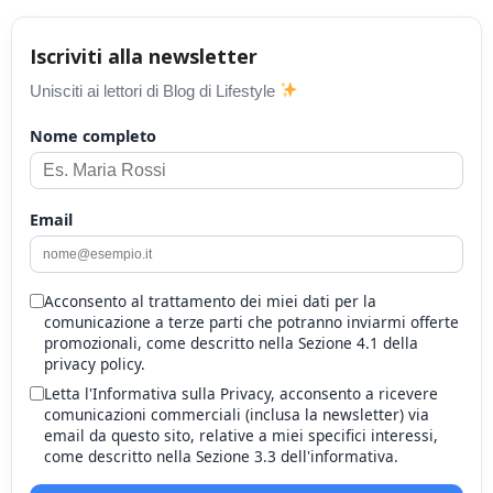
Iscriviti alla newsletter
Unisciti ai lettori di Blog di Lifestyle
Nome completo
Email
Acconsento al trattamento dei miei dati per la
comunicazione a terze parti che potranno inviarmi offerte
promozionali, come descritto nella Sezione 4.1 della
privacy policy.
Letta l'Informativa sulla Privacy, acconsento a ricevere
comunicazioni commerciali (inclusa la newsletter) via
email da questo sito, relative a miei specifici interessi,
come descritto nella Sezione 3.3 dell'informativa.