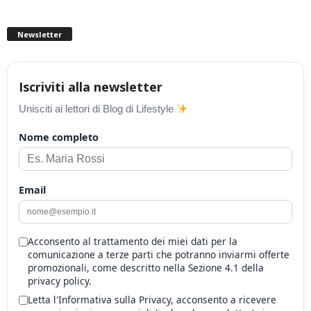
Newsletter
Iscriviti alla newsletter
Unisciti ai lettori di Blog di Lifestyle
Nome completo
Email
Acconsento al trattamento dei miei dati per la
comunicazione a terze parti che potranno inviarmi offerte
promozionali, come descritto nella Sezione 4.1 della
privacy policy.
Letta l'Informativa sulla Privacy, acconsento a ricevere