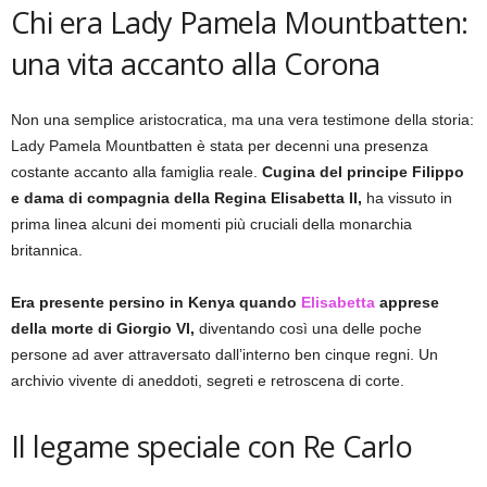
Chi era Lady Pamela Mountbatten:
una vita accanto alla Corona
Non una semplice aristocratica, ma una vera testimone della storia:
Lady Pamela Mountbatten è stata per decenni una presenza
costante accanto alla famiglia reale.
Cugina del principe Filippo
e dama di compagnia della Regina Elisabetta II,
ha vissuto in
prima linea alcuni dei momenti più cruciali della monarchia
britannica.
Era presente persino in Kenya quando
Elisabetta
apprese
della morte di Giorgio VI,
diventando così una delle poche
persone ad aver attraversato dall’interno ben cinque regni. Un
archivio vivente di aneddoti, segreti e retroscena di corte.
Il legame speciale con Re Carlo