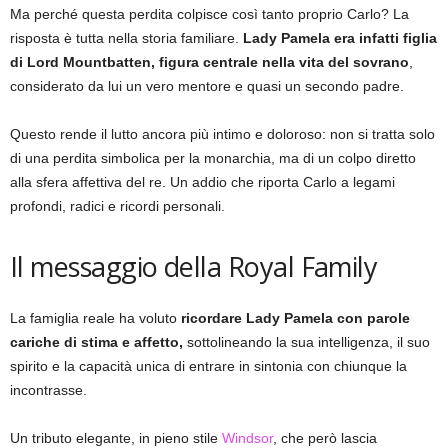
Ma perché questa perdita colpisce così tanto proprio Carlo? La
risposta è tutta nella storia familiare.
Lady Pamela era infatti figlia
di Lord Mountbatten, figura centrale nella vita del sovrano
,
considerato da lui un vero mentore e quasi un secondo padre.
Questo rende il lutto ancora più intimo e doloroso: non si tratta solo
di una perdita simbolica per la monarchia, ma di un colpo diretto
alla sfera affettiva del re. Un addio che riporta Carlo a legami
profondi, radici e ricordi personali.
Il messaggio della Royal Family
La famiglia reale ha voluto
ricordare Lady Pamela con parole
cariche di stima e affetto,
sottolineando la sua intelligenza, il suo
spirito e la capacità unica di entrare in sintonia con chiunque la
incontrasse.
Un tributo elegante, in pieno stile
Windsor
, che però lascia