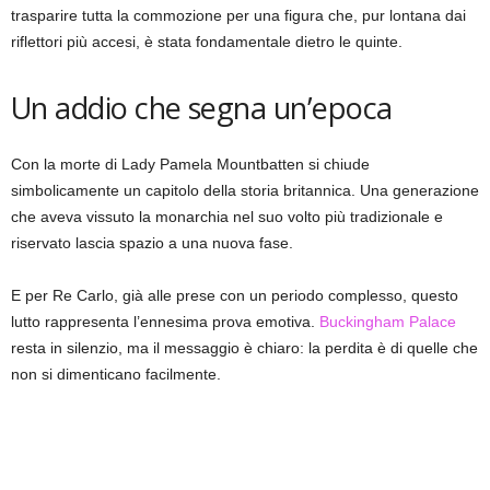
trasparire tutta la commozione per una figura che, pur lontana dai
riflettori più accesi, è stata fondamentale dietro le quinte.
Un addio che segna un’epoca
Con la morte di Lady Pamela Mountbatten si chiude
simbolicamente un capitolo della storia britannica. Una generazione
che aveva vissuto la monarchia nel suo volto più tradizionale e
riservato lascia spazio a una nuova fase.
E per Re Carlo, già alle prese con un periodo complesso, questo
lutto rappresenta l’ennesima prova emotiva.
Buckingham Palace
resta in silenzio, ma il messaggio è chiaro: la perdita è di quelle che
non si dimenticano facilmente.