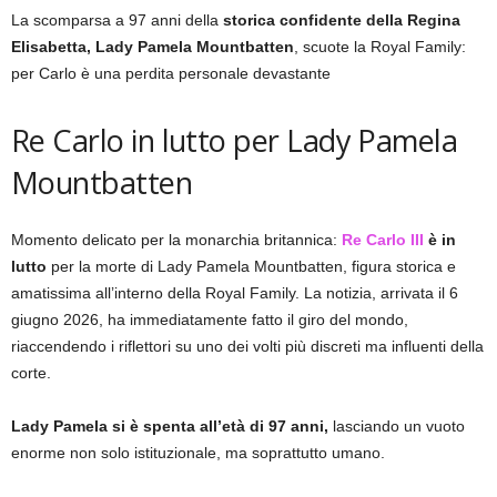
La scomparsa a 97 anni della
storica confidente della Regina
Elisabetta, Lady Pamela Mountbatten
, scuote la Royal Family:
per Carlo è una perdita personale devastante
Re Carlo in lutto per Lady Pamela
Mountbatten
Momento delicato per la monarchia britannica:
Re Carlo III
è in
lutto
per la morte di Lady Pamela Mountbatten, figura storica e
amatissima all’interno della Royal Family. La notizia, arrivata il 6
giugno 2026, ha immediatamente fatto il giro del mondo,
riaccendendo i riflettori su uno dei volti più discreti ma influenti della
corte.
Lady Pamela si è spenta all’età di 97 anni,
lasciando un vuoto
enorme non solo istituzionale, ma soprattutto umano.