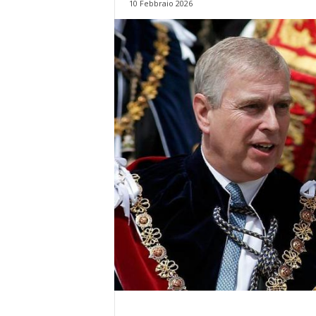
10 Febbraio 2026