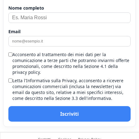
Nome completo
Email
Acconsento al trattamento dei miei dati per la
comunicazione a terze parti che potranno inviarmi offerte
promozionali, come descritto nella Sezione 4.1 della
privacy policy.
Letta l'Informativa sulla Privacy, acconsento a ricevere
comunicazioni commerciali (inclusa la newsletter) via
email da questo sito, relative a miei specifici interessi,
come descritto nella Sezione 3.3 dell'informativa.
Iscriviti