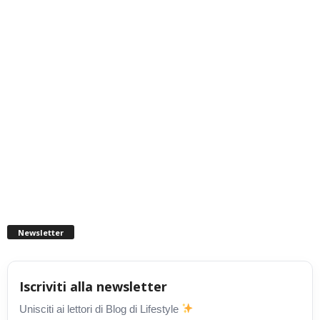
Newsletter
Iscriviti alla newsletter
Unisciti ai lettori di Blog di Lifestyle