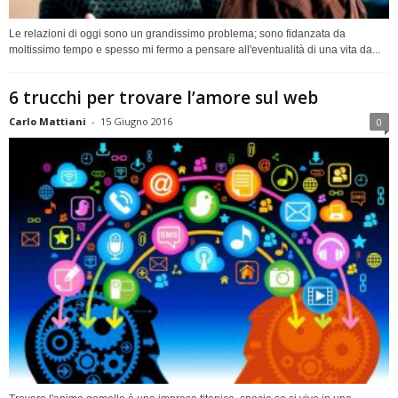
Le relazioni di oggi sono un grandissimo problema; sono fidanzata da
moltissimo tempo e spesso mi fermo a pensare all'eventualità di una vita da...
6 trucchi per trovare l’amore sul web
Carlo Mattiani
-
15 Giugno 2016
0