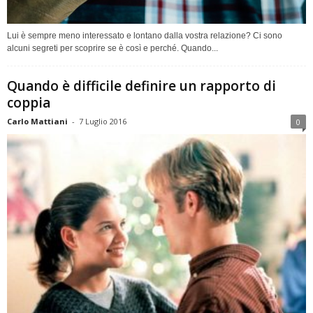
Lui è sempre meno interessato e lontano dalla vostra relazione? Ci sono
alcuni segreti per scoprire se è così e perché. Quando...
Quando è difficile definire un rapporto di
coppia
Carlo Mattiani
-
7 Luglio 2016
0