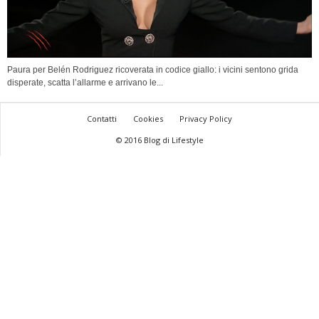
Paura per Belén Rodriguez ricoverata in codice giallo: i vicini sentono grida
disperate, scatta l’allarme e arrivano le...
Contatti
Cookies
Privacy Policy
© 2016 Blog di Lifestyle