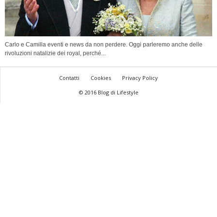
Carlo e Camilla eventi e news da non perdere. Oggi parleremo anche delle
rivoluzioni natalizie dei royal, perché...
Contatti
Cookies
Privacy Policy
© 2016 Blog di Lifestyle