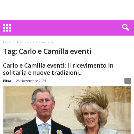
Home
Tags
Carlo e Camilla eventi
Tag: Carlo e Camilla eventi
Carlo e Camilla eventi: il ricevimento in
solitaria e nuove tradizioni...
Elisa
-
28 Novembre 2024
0