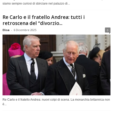
siamo sempre curiosi di sbirciare nel palazzo di...
Re Carlo e il fratello Andrea: tutti i
retroscena del “divorzio...
Elisa
-
6 Dicembre 2025
0
Re Carlo e il fratello Andrea: nuovi colpi di scena. La monarchia britannica non
è...