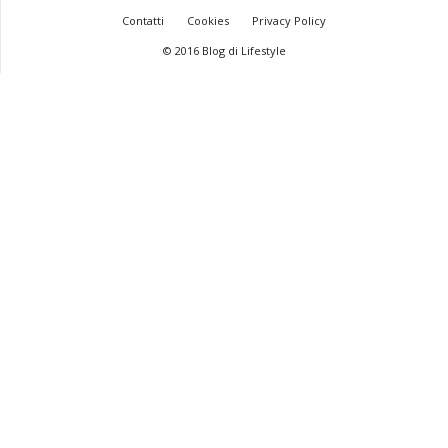
Contatti
Cookies
Privacy Policy
© 2016 Blog di Lifestyle