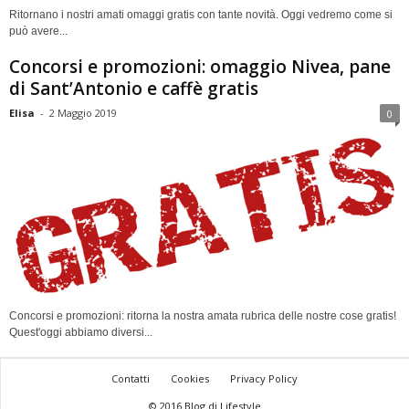
Ritornano i nostri amati omaggi gratis con tante novità. Oggi vedremo come si
può avere...
Concorsi e promozioni: omaggio Nivea, pane
di Sant’Antonio e caffè gratis
Elisa
-
2 Maggio 2019
0
Concorsi e promozioni: ritorna la nostra amata rubrica delle nostre cose gratis!
Quest'oggi abbiamo diversi...
Contatti
Cookies
Privacy Policy
© 2016 Blog di Lifestyle