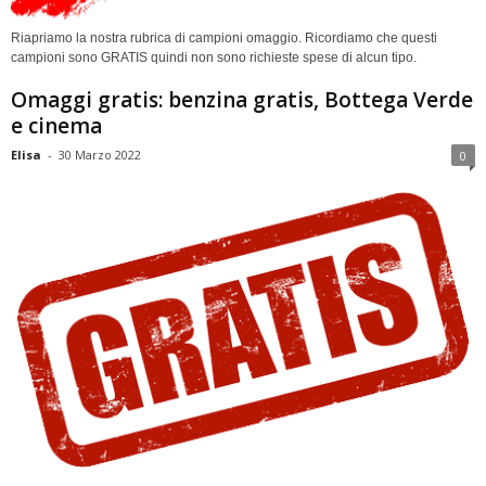
Riapriamo la nostra rubrica di campioni omaggio. Ricordiamo che questi
campioni sono GRATIS quindi non sono richieste spese di alcun tipo.
Omaggi gratis: benzina gratis, Bottega Verde
e cinema
Elisa
-
30 Marzo 2022
0