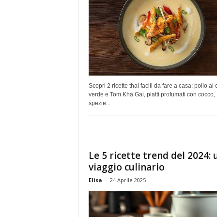
Scopri 2 ricette thai facili da fare a casa: pollo al 
verde e Tom Kha Gai, piatti profumati con cocco,
spezie...
Le 5 ricette trend del 2024: 
viaggio culinario
Elisa
-
24 Aprile 2025