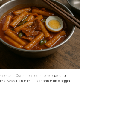
i porto in Corea, con due ricette coreane
ci e veloci. La cucina coreana è un viaggio...