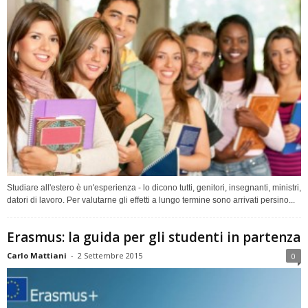
Studiare all'estero è un'esperienza - lo dicono tutti, genitori, insegnanti, ministri,
datori di lavoro. Per valutarne gli effetti a lungo termine sono arrivati persino...
Erasmus: la guida per gli studenti in partenza
Carlo Mattiani
-
2 Settembre 2015
0