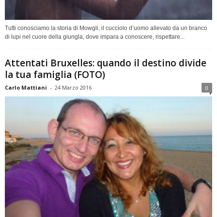
Tutti conosciamo la storia di Mowgli, il cucciolo d’uomo allevato da un branco
di lupi nel cuore della giungla, dove impara a conoscere, rispettare...
Attentati Bruxelles: quando il destino divide
la tua famiglia (FOTO)
Carlo Mattiani
-
24 Marzo 2016
0