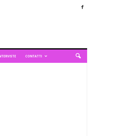
NTERVISTE
CONTATTI