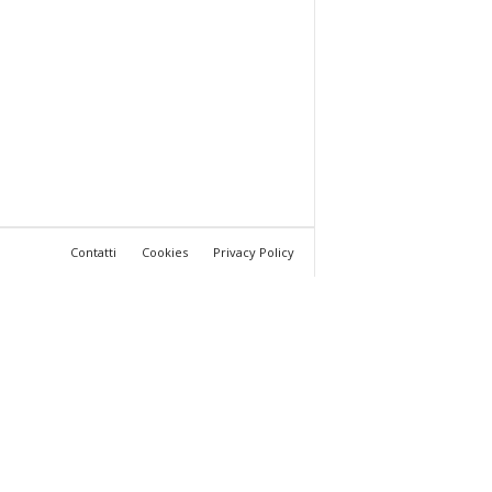
Contatti
Cookies
Privacy Policy