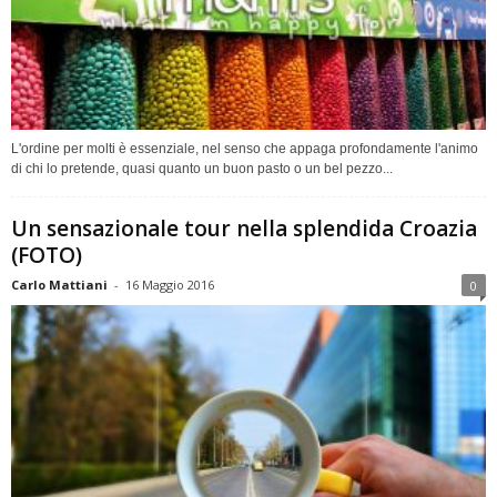
L'ordine per molti è essenziale, nel senso che appaga profondamente l'animo
di chi lo pretende, quasi quanto un buon pasto o un bel pezzo...
Un sensazionale tour nella splendida Croazia
(FOTO)
Carlo Mattiani
-
16 Maggio 2016
0