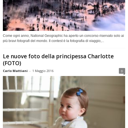
Come ogni anno, National Geographic ha aperto un concorso riservato solo ai
più bravi fotografi del mondo. Il contest è la fotografia di viaggio,...
Le nuove foto della principessa Charlotte
(FOTO)
Carlo Mattiani
-
1 Maggio 2016
0