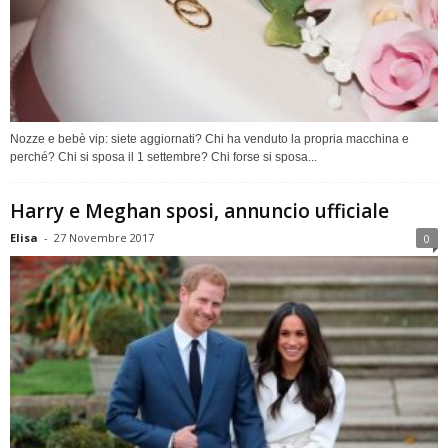
Nozze e bebè vip: siete aggiornati? Chi ha venduto la propria macchina e
perché? Chi si sposa il 1 settembre? Chi forse si sposa...
Harry e Meghan sposi, annuncio ufficiale
Elisa
-
27 Novembre 2017
0