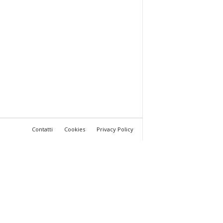
Contatti
Cookies
Privacy Policy