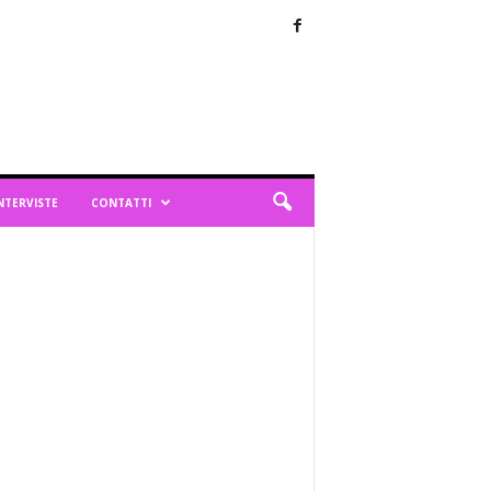
NTERVISTE
CONTATTI