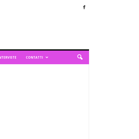
NTERVISTE
CONTATTI