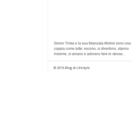
Simon Trnka e la sua fidanzata Mishel sono una
coppia come tutte: escono, si divertono, stanno
insieme, si amano e adorano fare le stesse...
© 2016 Blog di Lifestyle