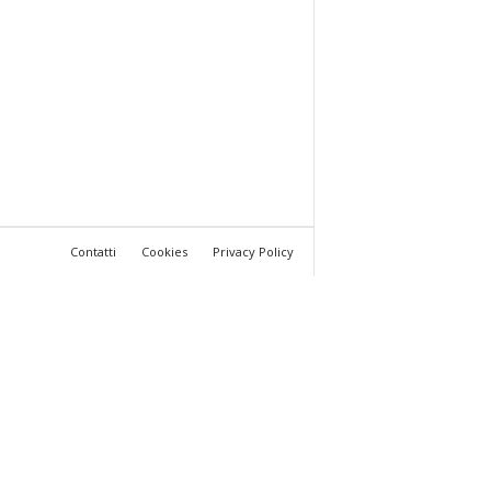
Contatti
Cookies
Privacy Policy