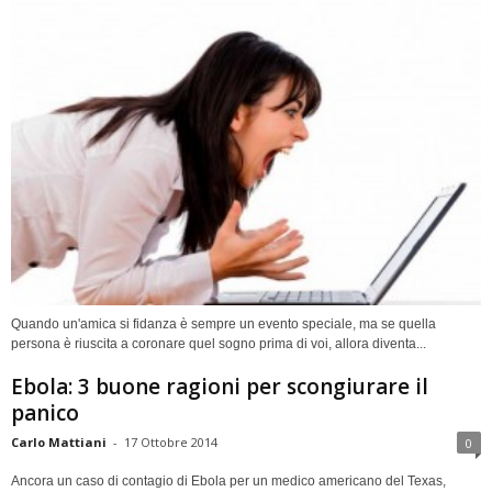
Quando un'amica si fidanza è sempre un evento speciale, ma se quella
persona è riuscita a coronare quel sogno prima di voi, allora diventa...
Ebola: 3 buone ragioni per scongiurare il
panico
Carlo Mattiani
-
17 Ottobre 2014
0
Ancora un caso di contagio di Ebola per un medico americano del Texas,